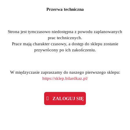
Przerwa techniczna
Strona jest tymczasowo niedostępna z powodu zaplanowanych
prac technicznych.
Prace mają charakter czasowy, a dostęp do sklepu zostanie
przywrócony po ich zakończeniu.
W międzyczasie zapraszamy do naszego pierwszego sklepu:
https://sklep.bilardkaz.pl/
ZALOGUJ SIĘ
Produkt niedostępny