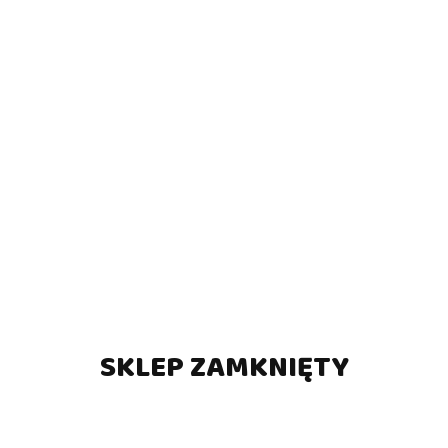
SKLEP ZAMKNIĘTY