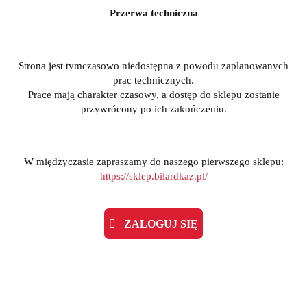
Przerwa techniczna
Strona jest tymczasowo niedostępna z powodu zaplanowanych
prac technicznych.
Prace mają charakter czasowy, a dostęp do sklepu zostanie
przywrócony po ich zakończeniu.
W międzyczasie zapraszamy do naszego pierwszego sklepu:
https://sklep.bilardkaz.pl/
ZALOGUJ SIĘ