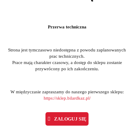
Przerwa techniczna
Strona jest tymczasowo niedostępna z powodu zaplanowanych
prac technicznych.
Prace mają charakter czasowy, a dostęp do sklepu zostanie
przywrócony po ich zakończeniu.
W międzyczasie zapraszamy do naszego pierwszego sklepu:
https://sklep.bilardkaz.pl/
ZALOGUJ SIĘ