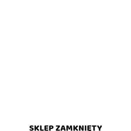
SKLEP ZAMKNIĘTY