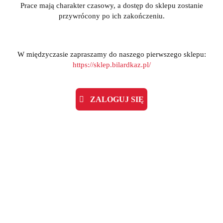
Prace mają charakter czasowy, a dostęp do sklepu zostanie
przywrócony po ich zakończeniu.
W międzyczasie zapraszamy do naszego pierwszego sklepu:
https://sklep.bilardkaz.pl/
ZALOGUJ SIĘ