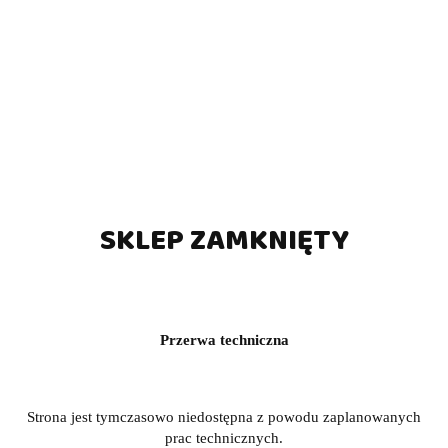
SKLEP ZAMKNIĘTY
Przerwa techniczna
Strona jest tymczasowo niedostępna z powodu zaplanowanych
prac technicznych.