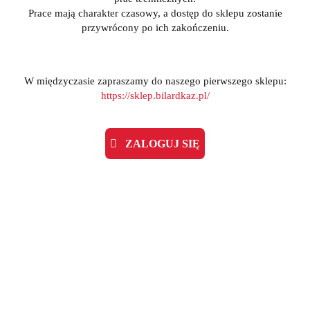
Prace mają charakter czasowy, a dostęp do sklepu zostanie
przywrócony po ich zakończeniu.
W międzyczasie zapraszamy do naszego pierwszego sklepu:
https://sklep.bilardkaz.pl/
ZALOGUJ SIĘ