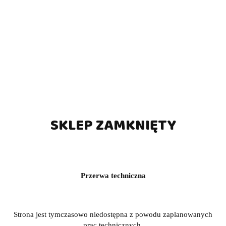
SKLEP ZAMKNIĘTY
Przerwa techniczna
Strona jest tymczasowo niedostępna z powodu zaplanowanych
prac technicznych.