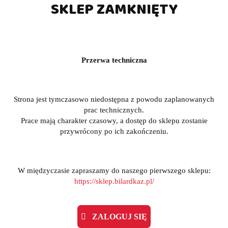
SKLEP ZAMKNIĘTY
Przerwa techniczna
Strona jest tymczasowo niedostępna z powodu zaplanowanych
prac technicznych.
Prace mają charakter czasowy, a dostęp do sklepu zostanie
przywrócony po ich zakończeniu.
W międzyczasie zapraszamy do naszego pierwszego sklepu:
https://sklep.bilardkaz.pl/
ZALOGUJ SIĘ