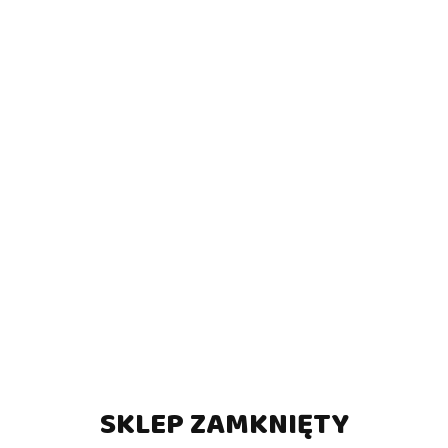
SKLEP ZAMKNIĘTY