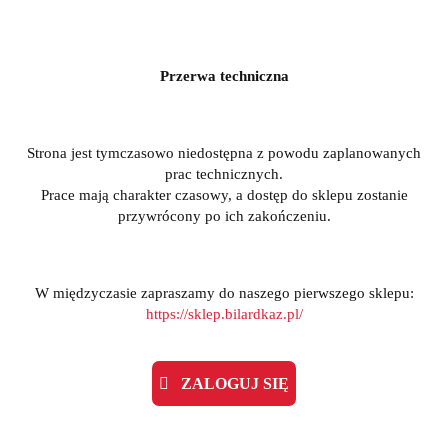
Przerwa techniczna
Strona jest tymczasowo niedostępna z powodu zaplanowanych
prac technicznych.
Prace mają charakter czasowy, a dostęp do sklepu zostanie
przywrócony po ich zakończeniu.
W międzyczasie zapraszamy do naszego pierwszego sklepu:
https://sklep.bilardkaz.pl/
ZALOGUJ SIĘ