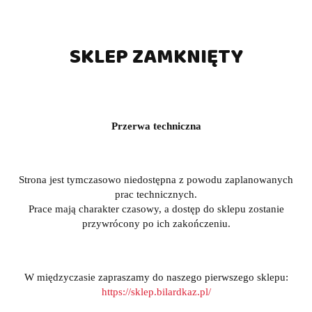
SKLEP ZAMKNIĘTY
Przerwa techniczna
Strona jest tymczasowo niedostępna z powodu zaplanowanych
prac technicznych.
Prace mają charakter czasowy, a dostęp do sklepu zostanie
przywrócony po ich zakończeniu.
W międzyczasie zapraszamy do naszego pierwszego sklepu:
https://sklep.bilardkaz.pl/