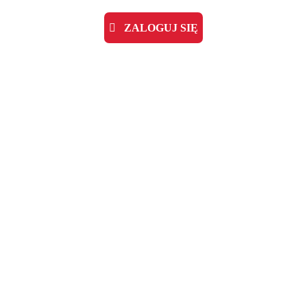
ZALOGUJ SIĘ