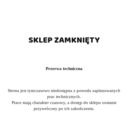
SKLEP ZAMKNIĘTY
Przerwa techniczna
Strona jest tymczasowo niedostępna z powodu zaplanowanych
prac technicznych.
Prace mają charakter czasowy, a dostęp do sklepu zostanie
przywrócony po ich zakończeniu.