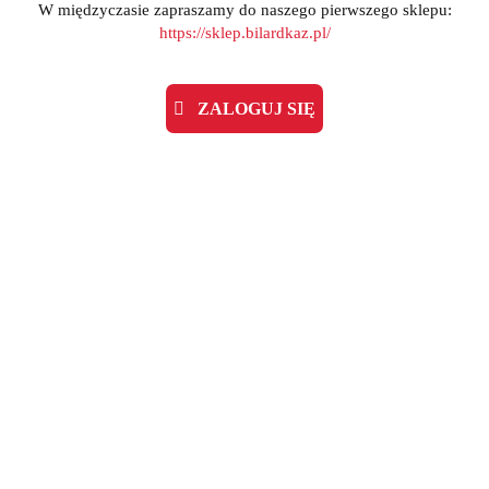
W międzyczasie zapraszamy do naszego pierwszego sklepu:
https://sklep.bilardkaz.pl/
ZALOGUJ SIĘ