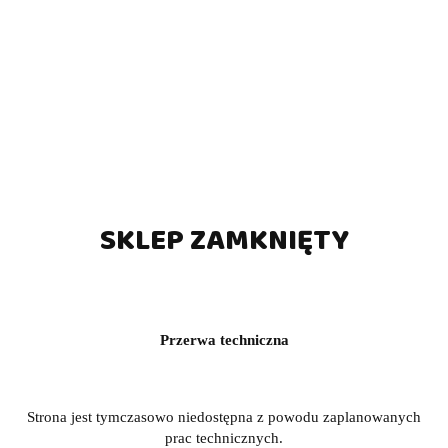
SKLEP ZAMKNIĘTY
Przerwa techniczna
Strona jest tymczasowo niedostępna z powodu zaplanowanych
prac technicznych.