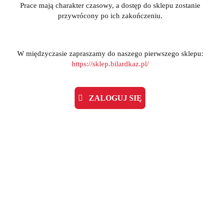
Prace mają charakter czasowy, a dostęp do sklepu zostanie
przywrócony po ich zakończeniu.
W międzyczasie zapraszamy do naszego pierwszego sklepu:
https://sklep.bilardkaz.pl/
ZALOGUJ SIĘ