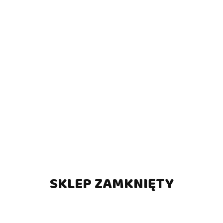
SKLEP ZAMKNIĘTY