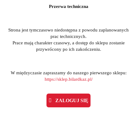
Przerwa techniczna
Strona jest tymczasowo niedostępna z powodu zaplanowanych
prac technicznych.
Prace mają charakter czasowy, a dostęp do sklepu zostanie
przywrócony po ich zakończeniu.
W międzyczasie zapraszamy do naszego pierwszego sklepu:
https://sklep.bilardkaz.pl/
ZALOGUJ SIĘ