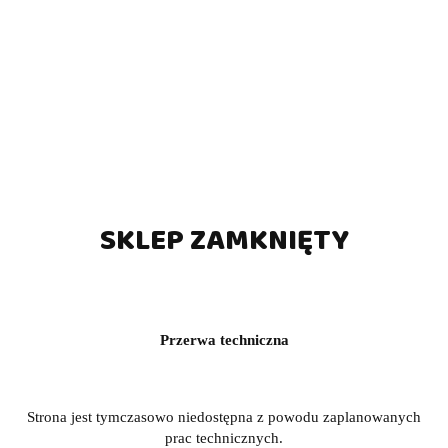
SKLEP ZAMKNIĘTY
Przerwa techniczna
Strona jest tymczasowo niedostępna z powodu zaplanowanych
prac technicznych.