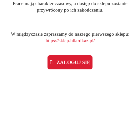
Prace mają charakter czasowy, a dostęp do sklepu zostanie
przywrócony po ich zakończeniu.
W międzyczasie zapraszamy do naszego pierwszego sklepu:
https://sklep.bilardkaz.pl/
ZALOGUJ SIĘ