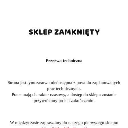
SKLEP ZAMKNIĘTY
Przerwa techniczna
Strona jest tymczasowo niedostępna z powodu zaplanowanych
prac technicznych.
Prace mają charakter czasowy, a dostęp do sklepu zostanie
przywrócony po ich zakończeniu.
W międzyczasie zapraszamy do naszego pierwszego sklepu: