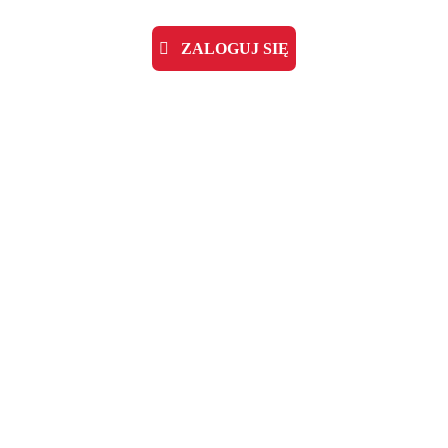
ZALOGUJ SIĘ