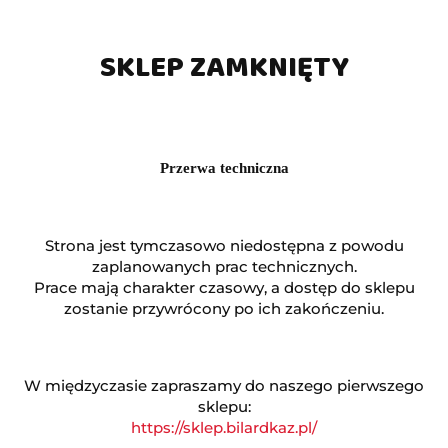
SKLEP ZAMKNIĘTY
Przerwa techniczna
Strona jest tymczasowo niedostępna z powodu
zaplanowanych prac technicznych.
Prace mają charakter czasowy, a dostęp do sklepu
zostanie przywrócony po ich zakończeniu.
W międzyczasie zapraszamy do naszego pierwszego
sklepu:
https://sklep.bilardkaz.pl/