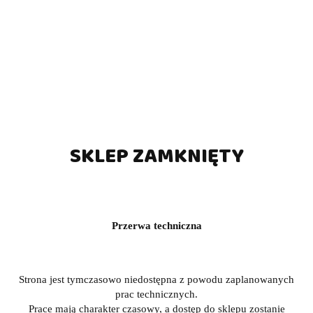
SKLEP ZAMKNIĘTY
Przerwa techniczna
Strona jest tymczasowo niedostępna z powodu zaplanowanych
prac technicznych.
Prace mają charakter czasowy, a dostęp do sklepu zostanie