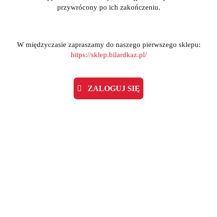
przywrócony po ich zakończeniu.
W międzyczasie zapraszamy do naszego pierwszego sklepu:
https://sklep.bilardkaz.pl/
ZALOGUJ SIĘ