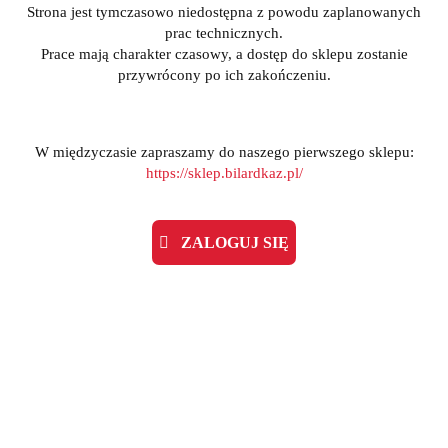
Strona jest tymczasowo niedostępna z powodu zaplanowanych
prac technicznych.
Prace mają charakter czasowy, a dostęp do sklepu zostanie
przywrócony po ich zakończeniu.
W międzyczasie zapraszamy do naszego pierwszego sklepu:
https://sklep.bilardkaz.pl/
ZALOGUJ SIĘ