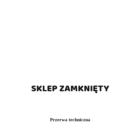
SKLEP ZAMKNIĘTY
Przerwa techniczna