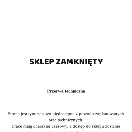
SKLEP ZAMKNIĘTY
Przerwa techniczna
Strona jest tymczasowo niedostępna z powodu zaplanowanych
prac technicznych.
Prace mają charakter czasowy, a dostęp do sklepu zostanie