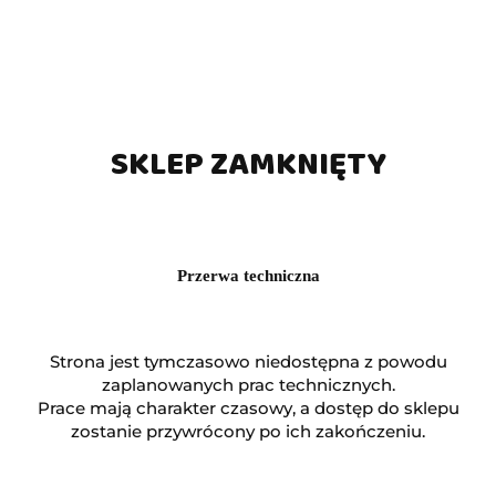
SKLEP ZAMKNIĘTY
Przerwa techniczna
Strona jest tymczasowo niedostępna z powodu
zaplanowanych prac technicznych.
Prace mają charakter czasowy, a dostęp do sklepu
zostanie przywrócony po ich zakończeniu.