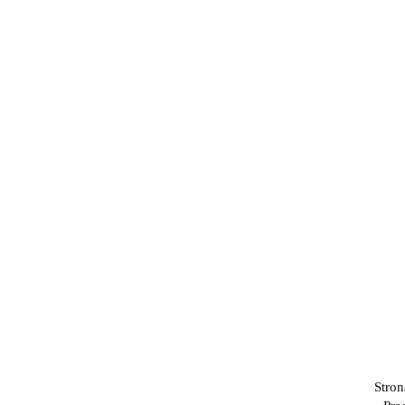
Stron