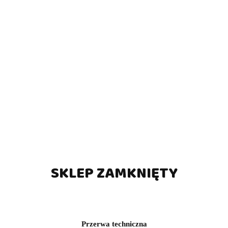
SKLEP ZAMKNIĘTY
Przerwa techniczna