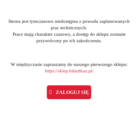
Strona jest tymczasowo niedostępna z powodu zaplanowanych
prac technicznych.
Prace mają charakter czasowy, a dostęp do sklepu zostanie
przywrócony po ich zakończeniu.
W międzyczasie zapraszamy do naszego pierwszego sklepu:
https://sklep.bilardkaz.pl/
ZALOGUJ SIĘ