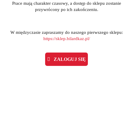
Prace mają charakter czasowy, a dostęp do sklepu zostanie
przywrócony po ich zakończeniu.
W międzyczasie zapraszamy do naszego pierwszego sklepu:
https://sklep.bilardkaz.pl/
ZALOGUJ SIĘ