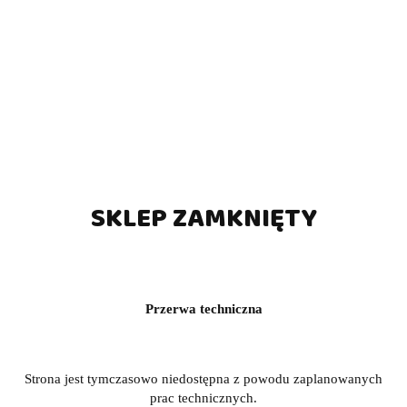
SKLEP ZAMKNIĘTY
Przerwa techniczna
Strona jest tymczasowo niedostępna z powodu zaplanowanych
prac technicznych.