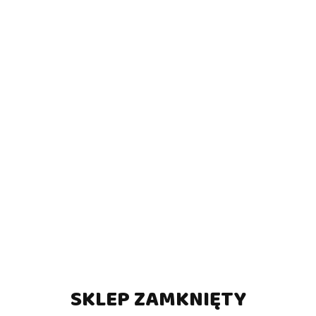
SKLEP ZAMKNIĘTY