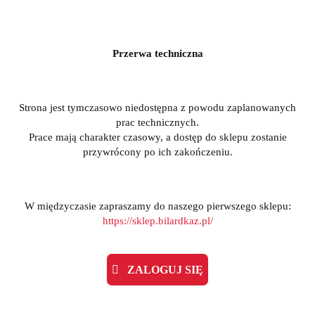
Przerwa techniczna
Strona jest tymczasowo niedostępna z powodu zaplanowanych
prac technicznych.
Prace mają charakter czasowy, a dostęp do sklepu zostanie
przywrócony po ich zakończeniu.
W międzyczasie zapraszamy do naszego pierwszego sklepu:
https://sklep.bilardkaz.pl/
ZALOGUJ SIĘ