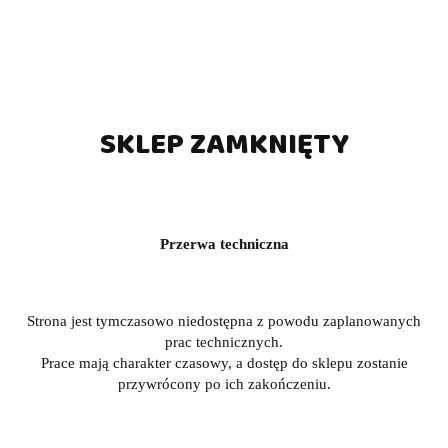
SKLEP ZAMKNIĘTY
Przerwa techniczna
Strona jest tymczasowo niedostępna z powodu zaplanowanych
prac technicznych.
Prace mają charakter czasowy, a dostęp do sklepu zostanie
przywrócony po ich zakończeniu.