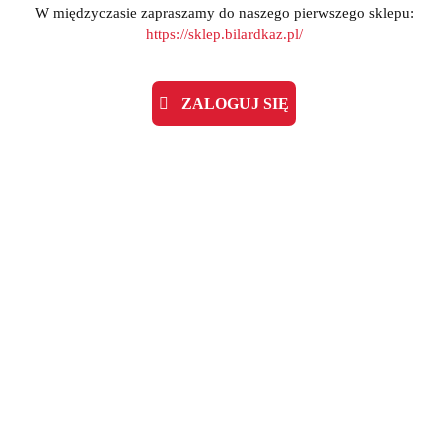
W międzyczasie zapraszamy do naszego pierwszego sklepu:
https://sklep.bilardkaz.pl/
ZALOGUJ SIĘ