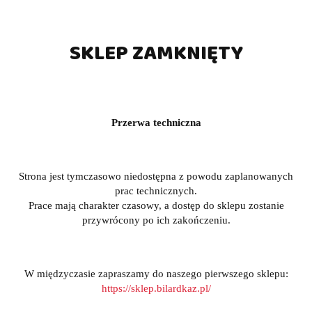
SKLEP ZAMKNIĘTY
Przerwa techniczna
Strona jest tymczasowo niedostępna z powodu zaplanowanych
prac technicznych.
Prace mają charakter czasowy, a dostęp do sklepu zostanie
przywrócony po ich zakończeniu.
W międzyczasie zapraszamy do naszego pierwszego sklepu:
https://sklep.bilardkaz.pl/