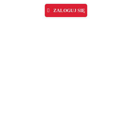
ZALOGUJ SIĘ