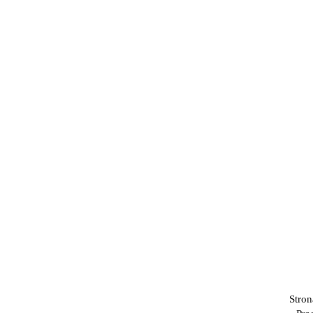
Stron